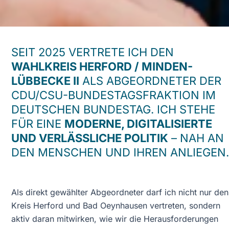
SEIT 2025 VERTRETE ICH DEN
WAHLKREIS HERFORD / MINDEN-
LÜBBECKE II
ALS ABGEORDNETER DER
CDU/CSU-BUNDESTAGSFRAKTION IM
DEUTSCHEN BUNDESTAG. ICH STEHE
FÜR EINE
MODERNE, DIGITALISIERTE
UND VERLÄSSLICHE POLITIK
– NAH AN
DEN MENSCHEN UND IHREN ANLIEGEN.
Als direkt gewählter Abgeordneter darf ich nicht nur den
Kreis Herford und Bad Oeynhausen vertreten, sondern
aktiv daran mitwirken, wie wir die Herausforderungen