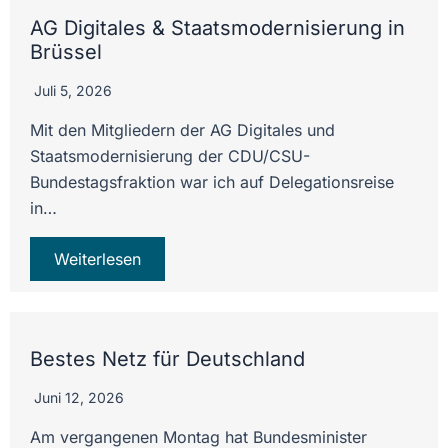
AG Digitales & Staatsmodernisierung in
Brüssel
Juli 5, 2026
Mit den Mitgliedern der AG Digitales und
Staatsmodernisierung der CDU/CSU-
Bundestagsfraktion war ich auf Delegationsreise
in…
Weiterlesen
Bestes Netz für Deutschland
Juni 12, 2026
Am vergangenen Montag hat Bundesminister