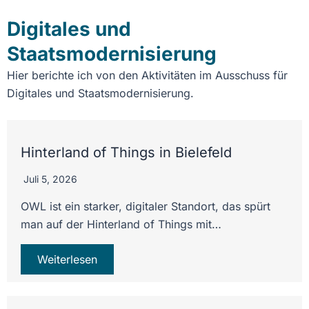
Digitales und
Staatsmodernisierung
Hier berichte ich von den Aktivitäten im Ausschuss für
Digitales und Staatsmodernisierung.
Hinterland of Things in Bielefeld
Juli 5, 2026
OWL ist ein starker, digitaler Standort, das spürt
man auf der Hinterland of Things mit…
Weiterlesen