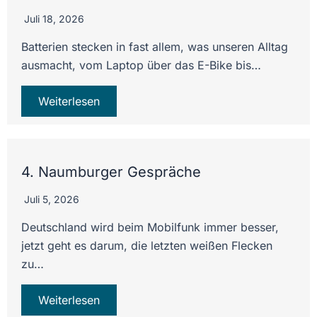
Juli 18, 2026
Batterien stecken in fast allem, was unseren Alltag
ausmacht, vom Laptop über das E-Bike bis…
Weiterlesen
4. Naumburger Gespräche
Juli 5, 2026
Deutschland wird beim Mobilfunk immer besser,
jetzt geht es darum, die letzten weißen Flecken
zu…
Weiterlesen