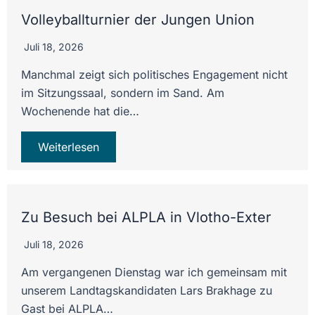
Volleyballturnier der Jungen Union
Juli 18, 2026
Manchmal zeigt sich politisches Engagement nicht
im Sitzungssaal, sondern im Sand. Am
Wochenende hat die…
Weiterlesen
Zu Besuch bei ALPLA in Vlotho-Exter
Juli 18, 2026
Am vergangenen Dienstag war ich gemeinsam mit
unserem Landtagskandidaten Lars Brakhage zu
Gast bei ALPLA…