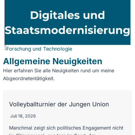
Allgemeine Neuigkeiten
Hier erfahren Sie alle Neuigkeiten rund um meine
Abgeordnetentätigkeit.
Volleyballturnier der Jungen Union
Juli 18, 2026
Manchmal zeigt sich politisches Engagement nicht