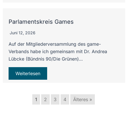
Parlamentskreis Games
Juni 12, 2026
Auf der Mitgliederversammlung des game-
Verbands habe ich gemeinsam mit Dr. Andrea
Lübcke (Bündnis 90/Die Grünen)…
Weiterlesen
1
2
3
4
Älteres »