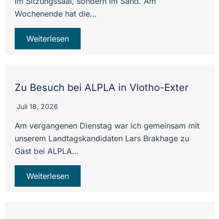
im Sitzungssaal, sondern im Sand. Am
Wochenende hat die…
Weiterlesen
Zu Besuch bei ALPLA in Vlotho-Exter
Juli 18, 2026
Am vergangenen Dienstag war ich gemeinsam mit
unserem Landtagskandidaten Lars Brakhage zu
Gast bei ALPLA…
Weiterlesen