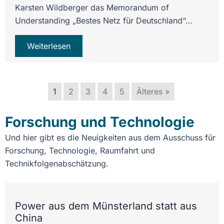
Karsten Wildberger das Memorandum of
Understanding „Bestes Netz für Deutschland“…
Weiterlesen
1
2
3
4
5
Älteres »
Forschung und Technologie
Und hier gibt es die Neuigkeiten aus dem Ausschuss für
Forschung, Technologie, Raumfahrt und
Technikfolgenabschätzung.
Power aus dem Münsterland statt aus
China