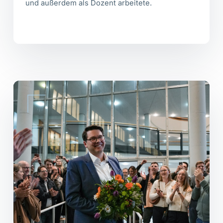
und außerdem als Dozent arbeitete.