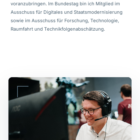
voranzubringen. Im Bundestag bin ich Mitglied im
Ausschuss für Digitales und Staatsmodernisierung
sowie im Ausschuss für Forschung, Technologie,
Raumfahrt und Technikfolgenabschätzung.