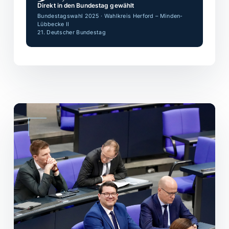
Direkt in den Bundestag gewählt
Bundestagswahl 2025 · Wahlkreis Herford – Minden-
Lübbecke II
21. Deutscher Bundestag