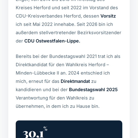
Kreises Herford und seit 2022 im Vorstand des
CDU-Kreisverbandes Herford, dessen
Vorsitz
ich seit Mai 2022 innehabe. Seit 2026 bin ich
außerdem stellvertretender Bezirksvorsitzender
der
CDU Ostwestfalen-Lippe.
Bereits bei der Bundestagswahl 2021 trat ich als
Direktkandidat für den Wahlkreis Herford –
Minden-Lübbecke II an. 2024 entschied ich
mich, erneut für das
Direktmandat
zu
kandidieren und bei der
Bundestagswahl 2025
Verantwortung für den Wahlkreis zu
übernehmen, in dem ich zu Hause bin.
30,1
%