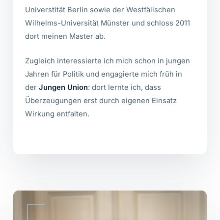
Universtität Berlin sowie der Westfälischen
Wilhelms-Universität Münster und schloss 2011
dort meinen Master ab.
Zugleich interessierte ich mich schon in jungen
Jahren für Politik und engagierte mich früh in
der
Jungen Union
: dort lernte ich, dass
Überzeugungen erst durch eigenen Einsatz
Wirkung entfalten.