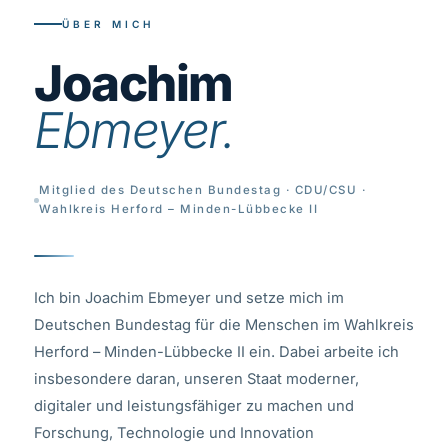
ÜBER MICH
Joachim
Ebmeyer.
Mitglied des Deutschen Bundestag · CDU/CSU ·
Wahlkreis Herford – Minden-Lübbecke II
Ich bin Joachim Ebmeyer und setze mich im
Deutschen Bundestag für die Menschen im Wahlkreis
Herford – Minden-Lübbecke II ein. Dabei arbeite ich
insbesondere daran, unseren Staat moderner,
digitaler und leistungsfähiger zu machen und
Forschung, Technologie und Innovation