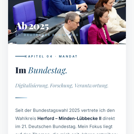
Ab 2025
21. DEUTSCHER BUNDESTAG
KAPITEL 04 · MANDAT
Im
Bundestag.
Digitalisierung, Forschung, Verantwortung.
Seit der Bundestagswahl 2025 vertrete ich den
Wahlkreis
Herford – Minden-Lübbecke II
direkt
im 21. Deutschen Bundestag. Mein Fokus liegt