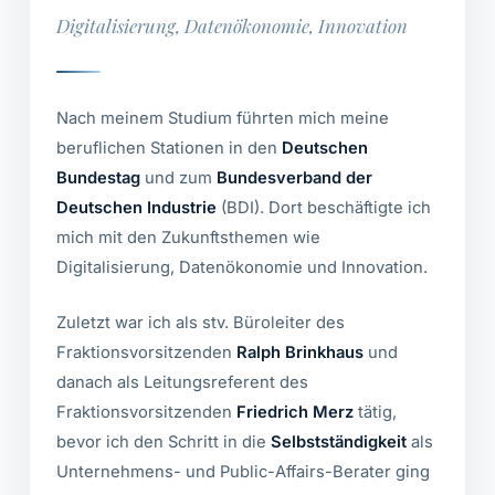
Digitalisierung, Datenökonomie, Innovation
Nach meinem Studium führten mich meine
beruflichen Stationen in den
Deutschen
Bundestag
und zum
Bundesverband der
Deutschen Industrie
(BDI). Dort beschäftigte ich
mich mit den Zukunftsthemen wie
Digitalisierung, Datenökonomie und Innovation.
Zuletzt war ich als stv. Büroleiter des
Fraktionsvorsitzenden
Ralph Brinkhaus
und
danach als Leitungsreferent des
Fraktionsvorsitzenden
Friedrich Merz
tätig,
bevor ich den Schritt in die
Selbstständigkeit
als
Unternehmens- und Public-Affairs-Berater ging