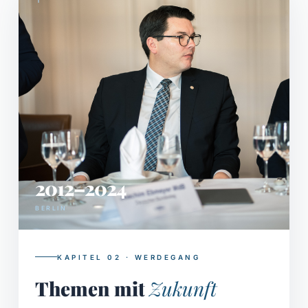
2012–2024
BERLIN
KAPITEL 02 · WERDEGANG
Themen mit
Zukunft