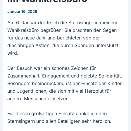
Januar 16, 2026
Am 6. Januar durfte ich die Sternsinger in meinem
Wahlkreisbüro begrüßen. Sie brachten den Segen
für das neue Jahr und berichteten von der
diesjährigen Aktion, die durch Spenden unterstützt
wird.
Der Besuch war ein schönes Zeichen für
Zusammenhalt, Engagement und gelebte Solidarität.
Besonders beeindruckend ist der Einsatz der Kinder
und Jugendlichen, die sich mit viel Herzblut für
andere Menschen einsetzen.
Für diesen großartigen Einsatz danke ich den
Sternsingern und allen Beteiligten sehr herzlich.