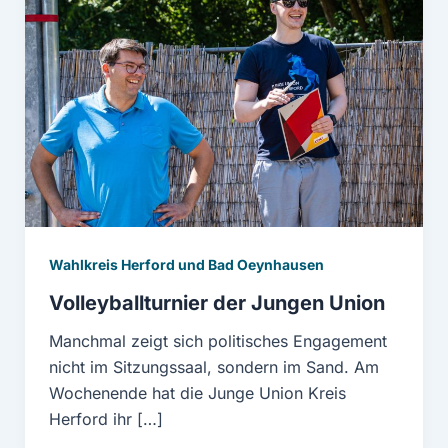
Wahlkreis Herford und Bad Oeynhausen
Volleyballturnier der Jungen Union
Manchmal zeigt sich politisches Engagement
nicht im Sitzungssaal, sondern im Sand. Am
Wochenende hat die Junge Union Kreis
Herford ihr […]