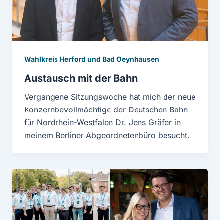
Wahlkreis Herford und Bad Oeynhausen
Austausch mit der Bahn
Vergangene Sitzungswoche hat mich der neue
Konzernbevollmächtige der Deutschen Bahn
für Nordrhein-Westfalen Dr. Jens Gräfer in
meinem Berliner Abgeordnetenbüro besucht.