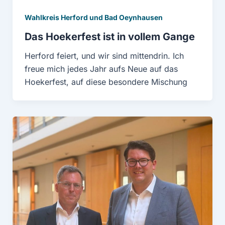
Wahlkreis Herford und Bad Oeynhausen
Das Hoekerfest ist in vollem Gange
Herford feiert, und wir sind mittendrin. Ich
freue mich jedes Jahr aufs Neue auf das
Hoekerfest, auf diese besondere Mischung