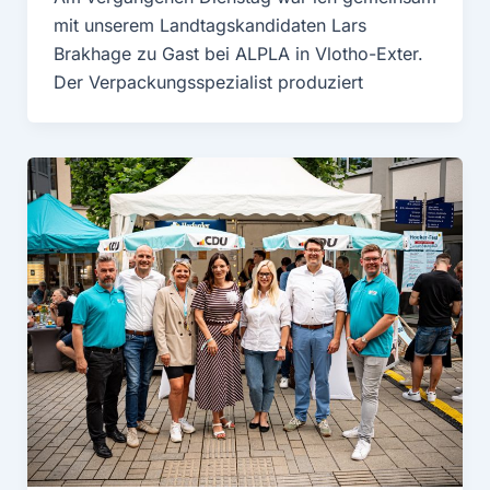
mit unserem Landtagskandidaten Lars
Brakhage zu Gast bei ALPLA in Vlotho-Exter.
Der Verpackungsspezialist produziert