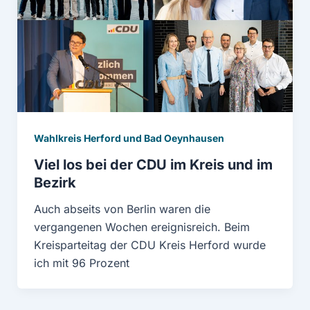
Wahlkreis Herford und Bad Oeynhausen
Viel los bei der CDU im Kreis und im
Bezirk
Auch abseits von Berlin waren die
vergangenen Wochen ereignisreich. Beim
Kreisparteitag der CDU Kreis Herford wurde
ich mit 96 Prozent