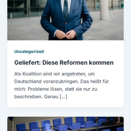
Uncategorized
Geliefert: Diese Reformen kommen
Als Koalition sind wir angetreten, um
Deutschland voranzubringen. Das heißt für
mich: Probleme lösen, statt sie nur zu
beschreiben. Genau […]