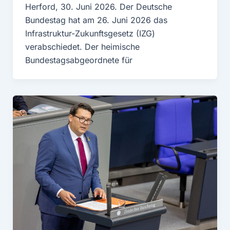
Herford, 30. Juni 2026. Der Deutsche
Bundestag hat am 26. Juni 2026 das
Infrastruktur-Zukunftsgesetz (IZG)
verabschiedet. Der heimische
Bundestagsabgeordnete für