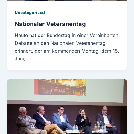
Uncategorized
Nationaler Veteranentag
Heute hat der Bundestag in einer Vereinbarten
Debatte an den Nationalen Veteranentag
erinnert, der am kommenden Montag, dem 15.
Juni,