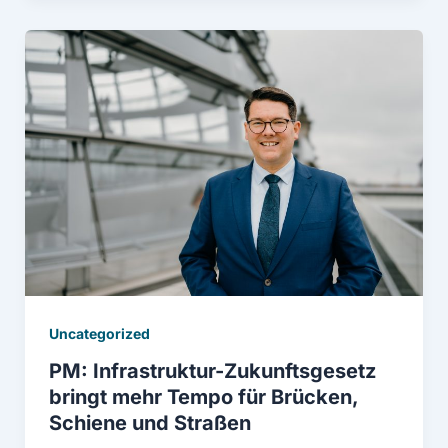
Uncategorized
PM: Infrastruktur-Zukunftsgesetz
bringt mehr Tempo für Brücken,
Schiene und Straßen