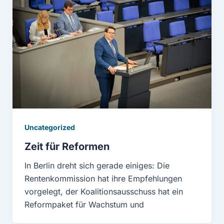
Uncategorized
Zeit für Reformen
In Berlin dreht sich gerade einiges: Die
Rentenkommission hat ihre Empfehlungen
vorgelegt, der Koalitionsausschuss hat ein
Reformpaket für Wachstum und